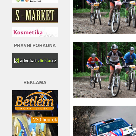
PRÁVNÍ PORADNA
REKLAMA