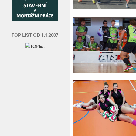
TOP LIST OD 1.1.2007