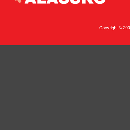
Copyright © 200